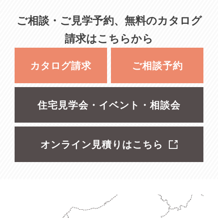
ご相談・ご見学予約、無料のカタログ
請求はこちらから
カタログ請求
ご相談予約
住宅見学会・イベント・相談会
オンライン見積りはこちら