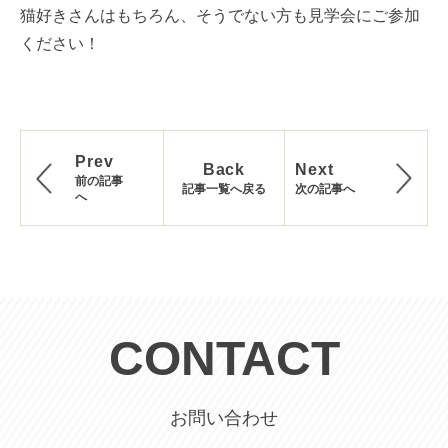
猫好きさんはもちろん、そうでない方も見学会にご参加
ください！
Prev
Back
Next
前の記事
記事一覧へ戻る
次の記事へ
へ
CONTACT
お問い合わせ