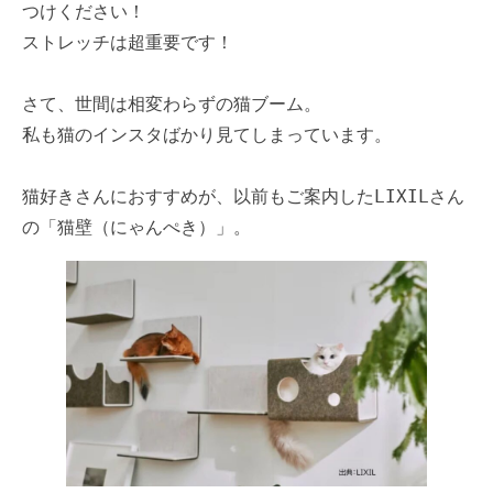
つけください！
ストレッチは超重要です！
さて、世間は相変わらずの猫ブーム。
私も猫のインスタばかり見てしまっています。
猫好きさんにおすすめが、以前もご案内したLIXILさん
の「猫壁（にゃんぺき）」。