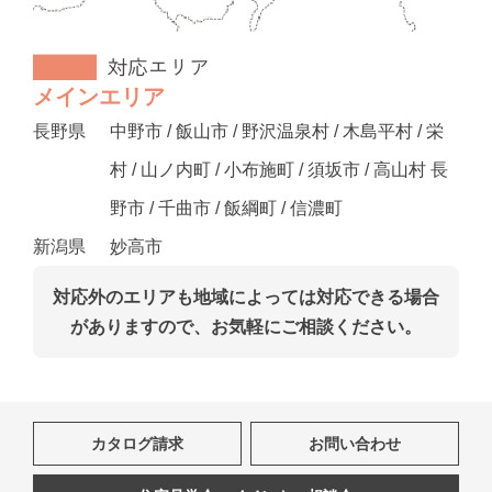
メインエリア
長野県
中野市 / 飯山市 / 野沢温泉村 / 木島平村 / 栄
村 / 山ノ内町 / 小布施町 / 須坂市 / 高山村 長
野市 / 千曲市 / 飯綱町 / 信濃町
新潟県
妙高市
対応外のエリアも地域によっては対応できる場合
がありますので、お気軽にご相談ください。
カタログ請求
お問い合わせ