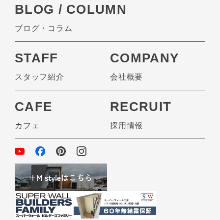
BLOG / COLUMN
ブログ・コラム
STAFF
COMPANY
スタッフ紹介
会社概要
CAFE
RECRUIT
カフェ
採用情報