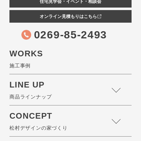
住宅見学会・イベント・相談会
オンライン見積もりはこちら
0269-85-2493
WORKS
施工事例
LINE UP
商品ラインナップ
CONCEPT
松村デザインの家づくり