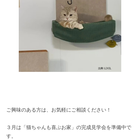
ご興味のある方は、お気軽にご相談ください！
３月は「猫ちゃんも喜ぶお家」の完成見学会を準備中で
す。