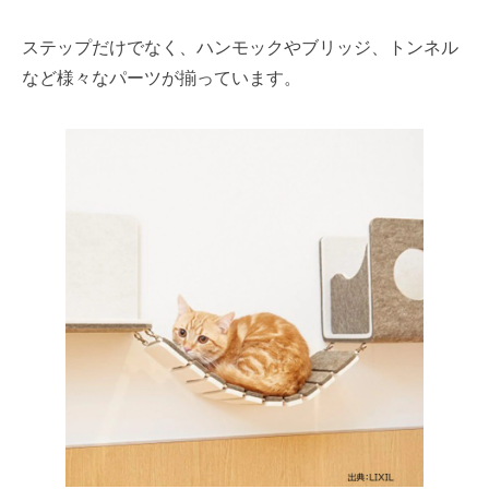
ステップだけでなく、ハンモックやブリッジ、トンネル
など様々なパーツが揃っています。