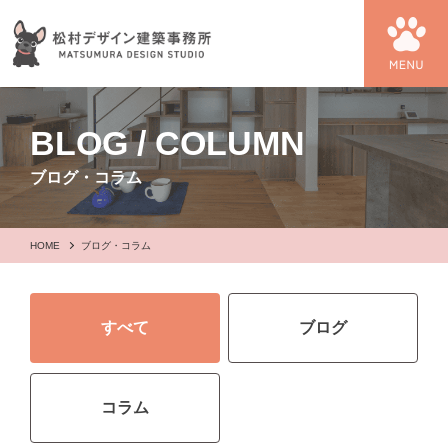
BLOG / COLUMN
ブログ・コラム
HOME
ブログ・コラム
すべて
ブログ
コラム