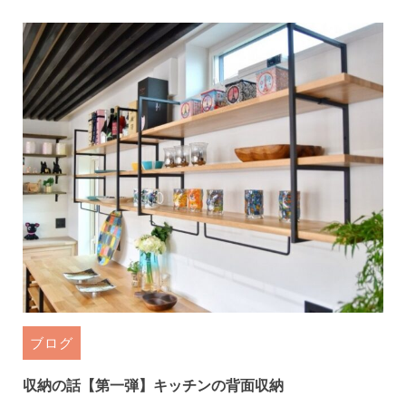
ブログ
収納の話【第一弾】キッチンの背面収納