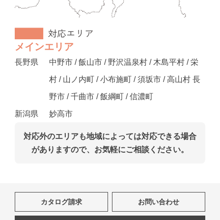
メインエリア
長野県
中野市 / 飯山市 / 野沢温泉村 / 木島平村 / 栄
村 / 山ノ内町 / 小布施町 / 須坂市 / 高山村 長
野市 / 千曲市 / 飯綱町 / 信濃町
新潟県
妙高市
対応外のエリアも地域によっては対応できる場合
がありますので、お気軽にご相談ください。
カタログ請求
お問い合わせ