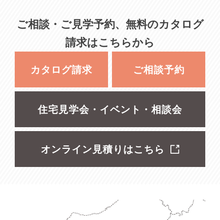
ご相談・ご見学予約、無料のカタログ
請求はこちらから
カタログ請求
ご相談予約
住宅見学会・イベント・相談会
オンライン見積りはこちら