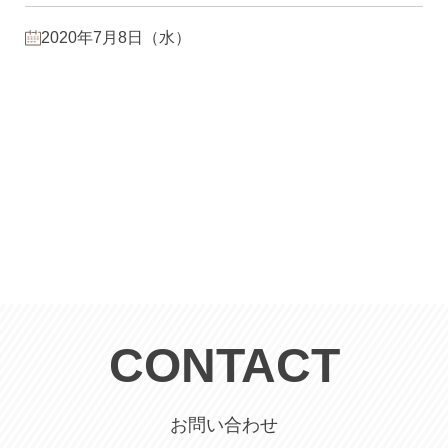
2020年7月8日（水）
CONTACT
お問い合わせ