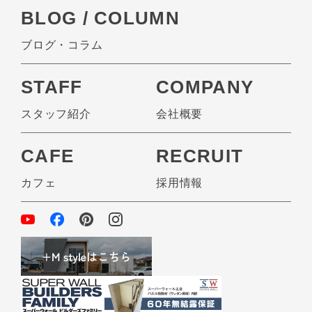
BLOG / COLUMN
ブログ・コラム
STAFF
COMPANY
スタッフ紹介
会社概要
CAFE
RECRUIT
カフェ
採用情報