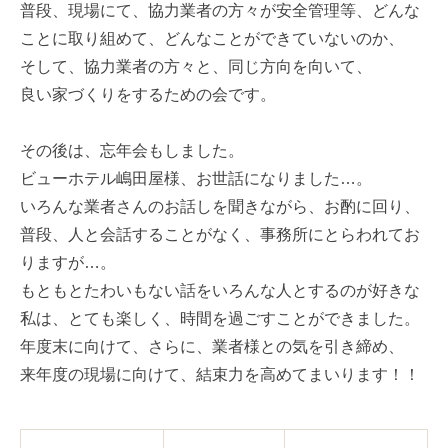
普段、現場にて、協力業者の方々が安全管理等、どんな
ことに取り組めて、どんなことができていないのか、
そして、協力業者の方々と、同じ方向を向いて、
良い家づくりをするための会です。
その後は、忘年会もしました。
ビューホテル嶋田屋様、お世話になりました…。
いろんな業者さんのお話しを聞きながら、お酌に回り、
普段、人と会話することがなく、事務所にとらわれてお
りますが…。
もともとたわいもない話をいろんな人とするのが好きな
私は、とても楽しく、時間を過ごすことができました。
年度末に向けて、さらに、業者様との気を引き締め、
来年度の現場に向けて、結束力を高めてまいります！！