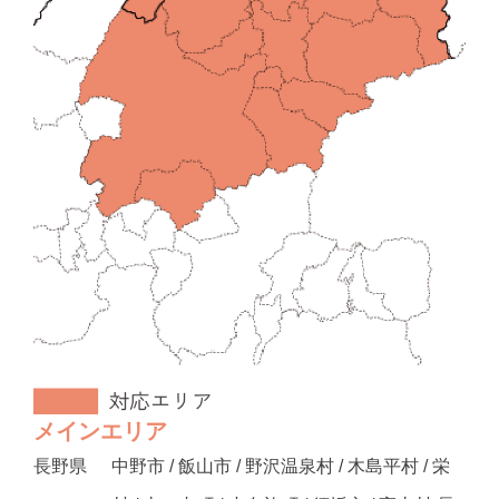
メインエリア
長野県
中野市 / 飯山市 / 野沢温泉村 / 木島平村 / 栄