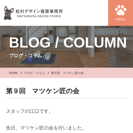
BLOG / COLUMN
ブログ・コラム
HOME
ブログ・コラム
第９回 マツケン匠の会
第９回 マツケン匠の会
スタッフの江口です。
先日、マツケン匠の会を行いました。