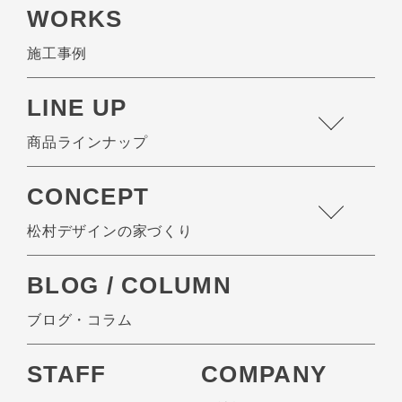
WORKS
施工事例
LINE UP
商品ラインナップ
CONCEPT
松村デザインの家づくり
BLOG / COLUMN
ブログ・コラム
STAFF
COMPANY