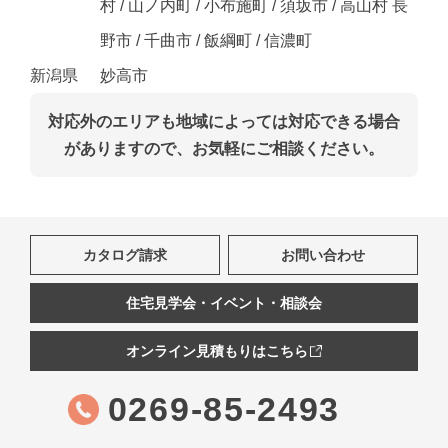
村 / 山ノ内町 / 小布施町 / 須坂市 / 高山村 長
野市 / 千曲市 / 飯綱町 / 信濃町
新潟県
妙高市
対応外のエリアも地域によっては対応できる場合
がありますので、お気軽にご相談ください。
カタログ請求
お問い合わせ
住宅見学会・イベント・相談会
オンライン見積もりはこちら
0269-85-2493