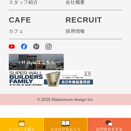
スタッフ紹介
会社概要
CAFE
RECRUIT
カフェ
採用情報
© 2025 Matsumura design Inc.
イベントを探す
カタログをもらう
お問合せをする