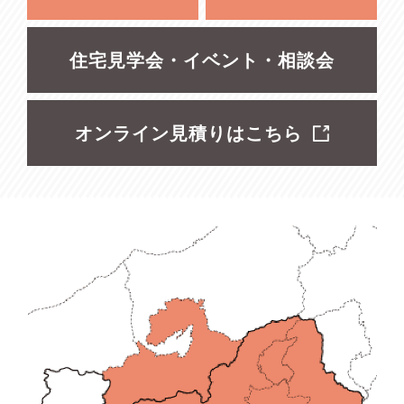
住宅見学会・イベント・相談会
オンライン見積りはこちら