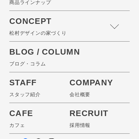
商品ラインナップ
CONCEPT
松村デザインの家づくり
BLOG / COLUMN
ブログ・コラム
STAFF
COMPANY
スタッフ紹介
会社概要
CAFE
RECRUIT
カフェ
採用情報