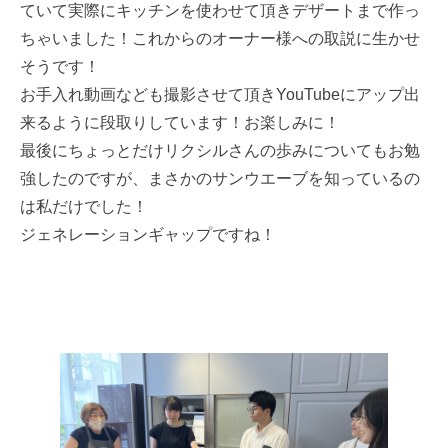
ていて実際にキッチンを使わせて頂きデザートまで作っ
ちゃいました！これからのオーナー様への取説に生かせ
そうです！
お手入れ動画なども撮影させて頂きYouTubeにアップ出
来るように段取りしています！お楽しみに！
最後にちょっとだけリクシルさんの歩みについてもお勉
強したのですが、まさかのサンウエーブを知っているの
は私だけでした！
ジェネレーションギャップですね！