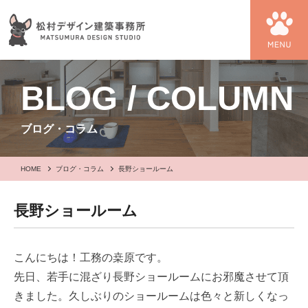
BLOG / COLUMN
ブログ・コラム
HOME
ブログ・コラム
長野ショールーム
長野ショールーム
こんにちは！工務の桒原です。
先日、若手に混ざり長野ショールームにお邪魔させて頂
きました。久しぶりのショールームは色々と新しくなっ