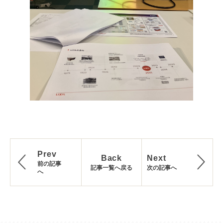
Prev
Back
Next
前の記事
記事一覧へ戻る
次の記事へ
へ