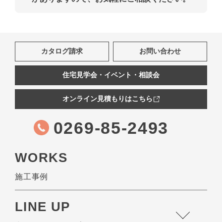
カタログ請求
お問い合わせ
住宅見学会・イベント・相談会
オンライン見積もりはこちら
0269-85-2493
WORKS
施工事例
LINE UP