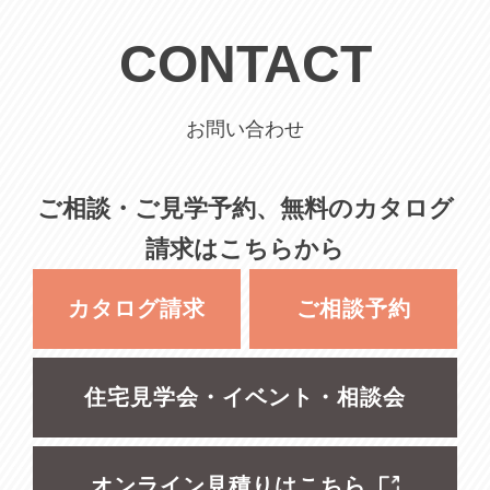
CONTACT
お問い合わせ
ご相談・ご見学予約、無料のカタログ
請求はこちらから
カタログ請求
ご相談予約
住宅見学会・イベント・相談会
オンライン見積りはこちら