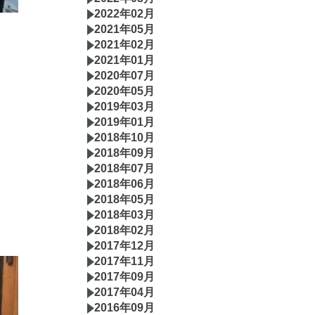
2022年02月
2021年05月
2021年02月
2021年01月
2020年07月
2020年05月
2019年03月
2019年01月
2018年10月
2018年09月
2018年07月
2018年06月
2018年05月
2018年03月
2018年02月
2017年12月
2017年11月
2017年09月
2017年04月
2016年09月