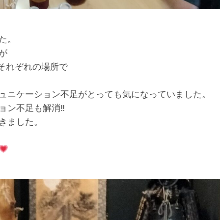
た。
が
それぞれの場所で
ュニケーション不足がとっても気になっていました。
ョン不足も解消‼
きました。