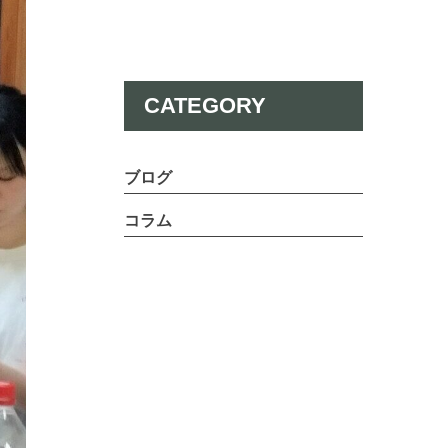
CATEGORY
ブログ
コラム