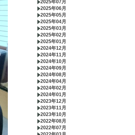
2025年07月
2025年06月
2025年05月
2025年04月
2025年03月
2025年02月
2025年01月
2024年12月
2024年11月
2024年10月
2024年09月
2024年08月
2024年04月
2024年02月
2024年01月
2023年12月
2023年11月
2023年10月
2022年08月
2022年07月
2022年03月