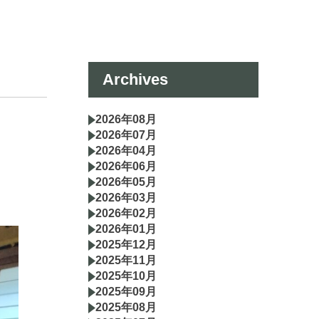
Archives
2026年08月
2026年07月
2026年04月
2026年06月
2026年05月
2026年03月
2026年02月
2026年01月
2025年12月
2025年11月
2025年10月
2025年09月
2025年08月