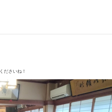
くださいね！