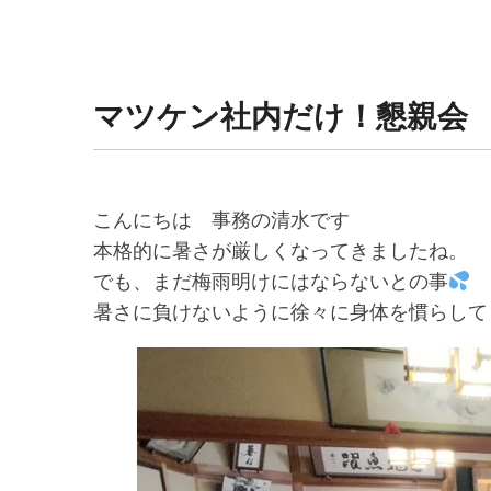
マツケン社内だけ！懇親会
こんにちは 事務の清水です
本格的に暑さが厳しくなってきましたね。
でも、まだ梅雨明けにはならないとの事
暑さに負けないように徐々に身体を慣らして