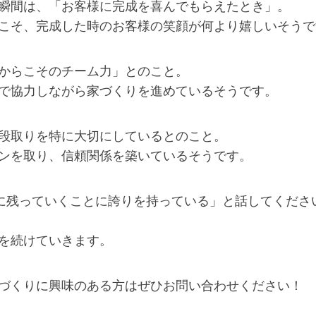
瞬間は、「お客様に完成を喜んでもらえたとき」。
こそ、完成した時のお客様の笑顔が何より嬉しいそうで
からこそのチーム力」とのこと。
で協力しながら家づくりを進めているそうです。
段取りを特に大切にしているとのこと。
ンを取り、信頼関係を築いているそうです。
元に残っていくことに誇りを持っている」と話してくださ
を続けていきます。
づくりに興味のある方はぜひお問い合わせください！