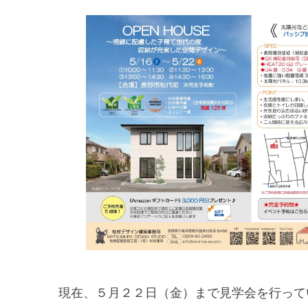
現在、５月２２日（金）まで見学会を行って