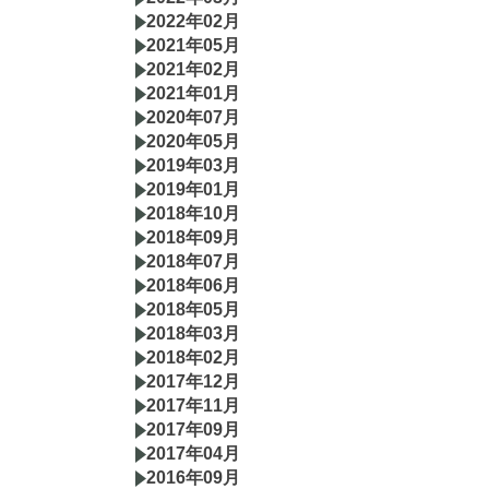
2022年02月
2021年05月
2021年02月
2021年01月
2020年07月
2020年05月
2019年03月
2019年01月
2018年10月
2018年09月
2018年07月
2018年06月
2018年05月
2018年03月
2018年02月
2017年12月
2017年11月
2017年09月
2017年04月
2016年09月