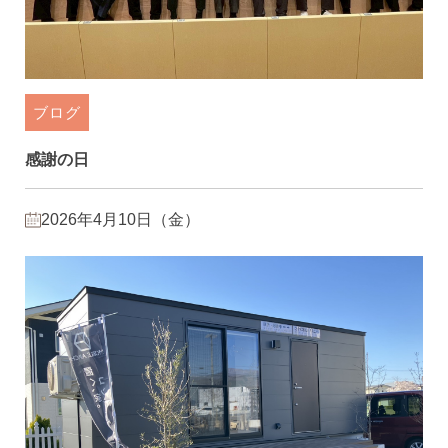
ブログ
感謝の日
2026年4月10日（金）