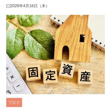
2026年4月16日（木）
ブログ