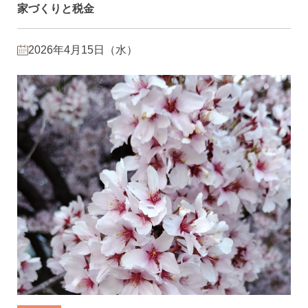
家づくりと税金
2026年4月15日（水）