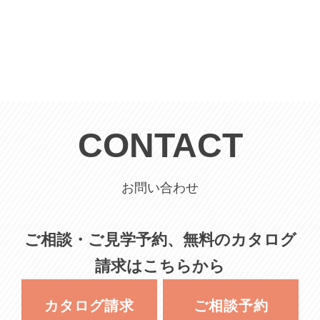
CONTACT
お問い合わせ
ご相談・ご見学予約、無料のカタログ
請求はこちらから
カタログ請求
ご相談予約