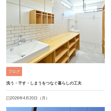
ブログ
洗う・干す・しまうをつなぐ暮らしの工夫
2026年4月20日（月）