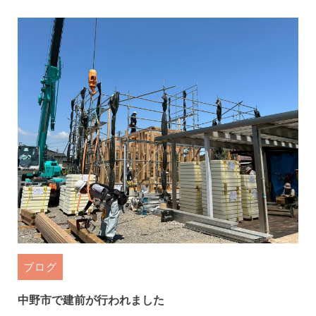
ブログ
中野市で建前が行われました