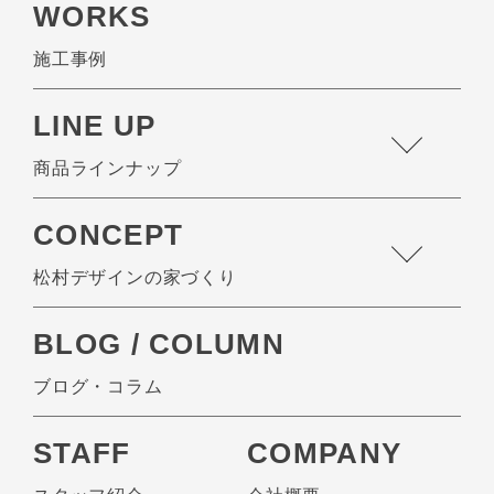
WORKS
施工事例
LINE UP
商品ラインナップ
CONCEPT
松村デザインの家づくり
BLOG / COLUMN
ブログ・コラム
STAFF
COMPANY