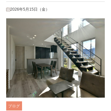
2026年5月15日（金）
ブログ