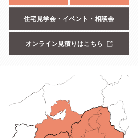
住宅見学会・イベント・相談会
オンライン見積りはこちら