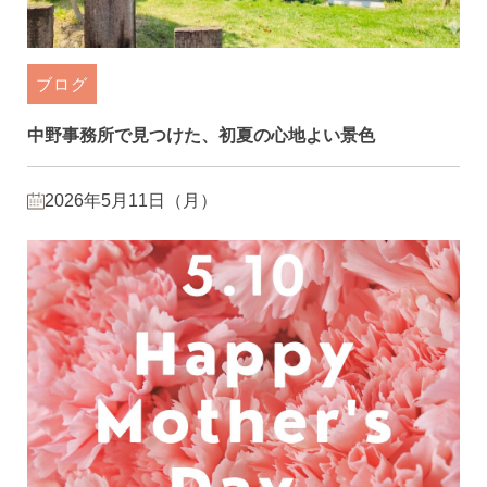
ブログ
中野事務所で見つけた、初夏の心地よい景色
2026年5月11日（月）