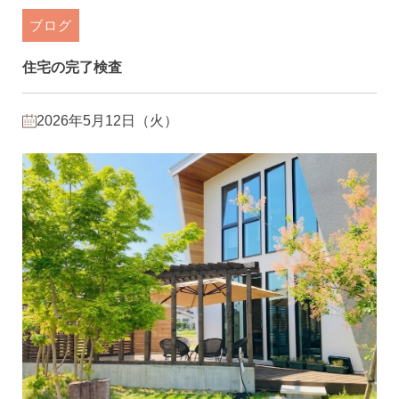
ブログ
住宅の完了検査
2026年5月12日（火）