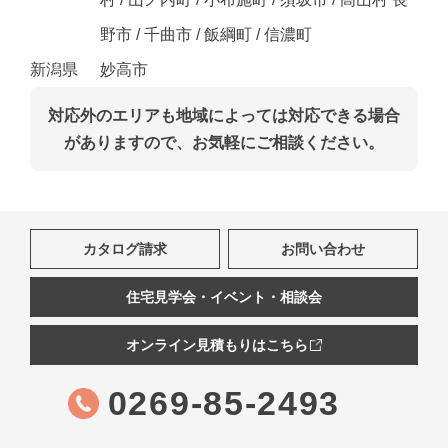
野市 / 千曲市 / 飯綱町 / 信濃町
新潟県
妙高市
対応外のエリアも地域によっては対応できる場合
がありますので、お気軽にご相談ください。
カタログ請求
お問い合わせ
住宅見学会・イベント・相談会
オンライン見積もりはこちら
0269-85-2493