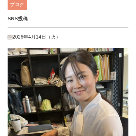
ブログ
SNS投稿
2026年4月14日（火）