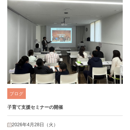
ブログ
子育て支援セミナーの開催
2026年4月28日（火）