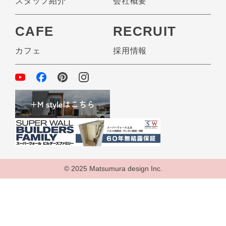
スタッフ紹介
会社概要
CAFE
RECRUIT
カフェ
採用情報
© 2025 Matsumura design Inc.