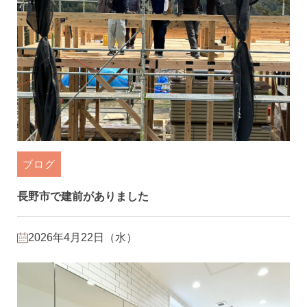
ブログ
長野市で建前がありました
2026年4月22日（水）