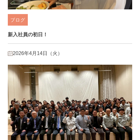
ブログ
新入社員の初日！
2026年4月14日（火）