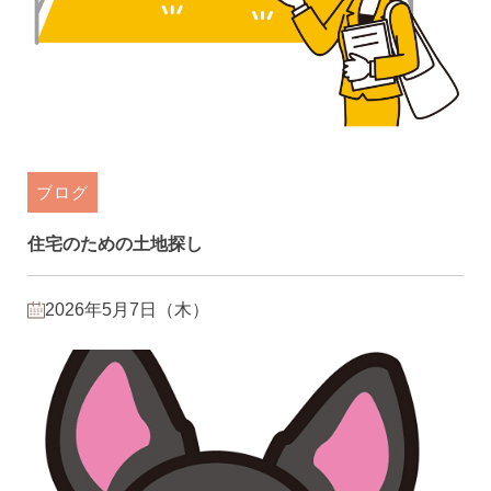
ブログ
住宅のための土地探し
2026年5月7日（木）