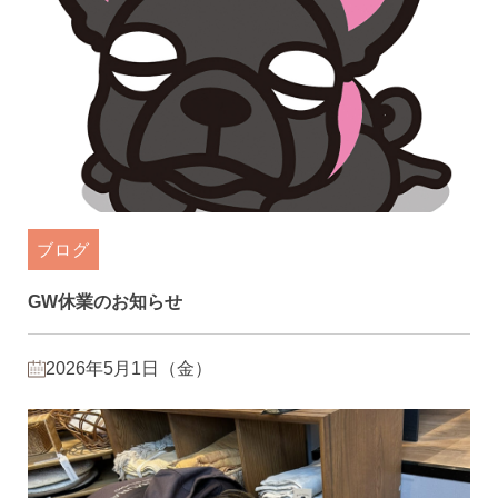
ブログ
GW休業のお知らせ
2026年5月1日（金）