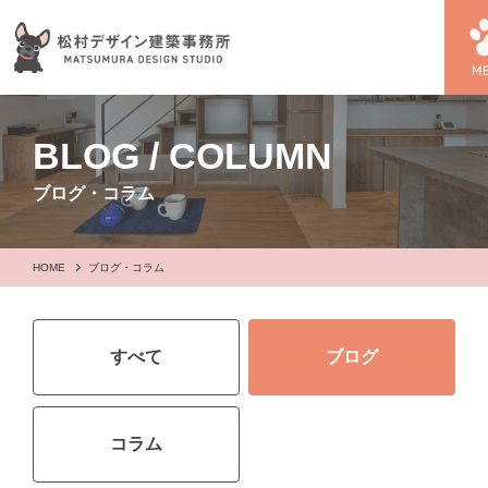
BLOG / COLUMN
ブログ・コラム
HOME
ブログ・コラム
すべて
ブログ
コラム