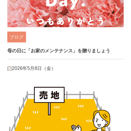
ブログ
母の日に「お家のメンテナンス」を贈りましょう
2026年5月8日（金）