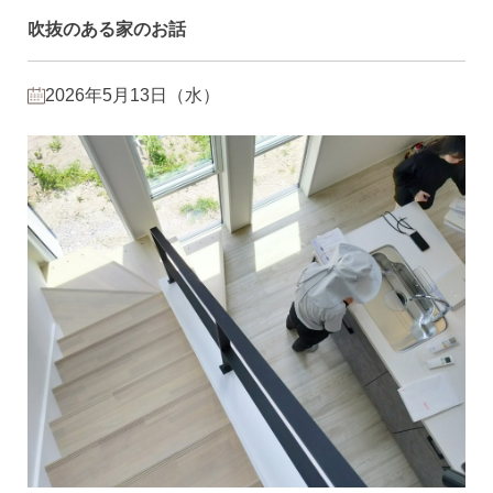
吹抜のある家のお話
2026年5月13日（水）