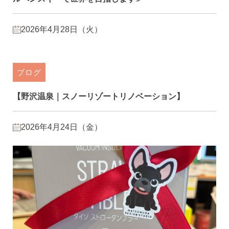
2026年4月28日（火）
ブログ
【野沢温泉｜スノーリゾートリノベーション】
2026年4月24日（金）