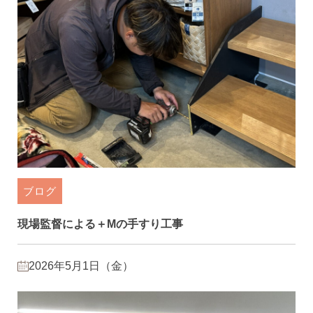
ブログ
現場監督による＋Mの手すり工事
2026年5月1日（金）