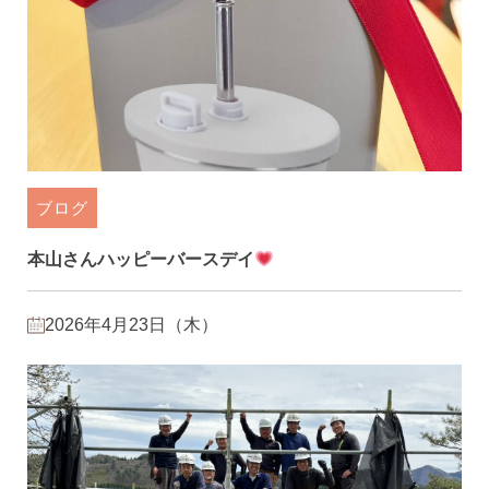
ブログ
本山さんハッピーバースデイ
2026年4月23日（木）