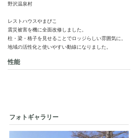
野沢温泉村
レストハウスやまびこ
震災被害を機に全面改修しました。
柱・梁・格子を見せることでロッジらしい雰囲気に。
地域の活性化と使いやすい動線になりました。
性能
フォトギャラリー