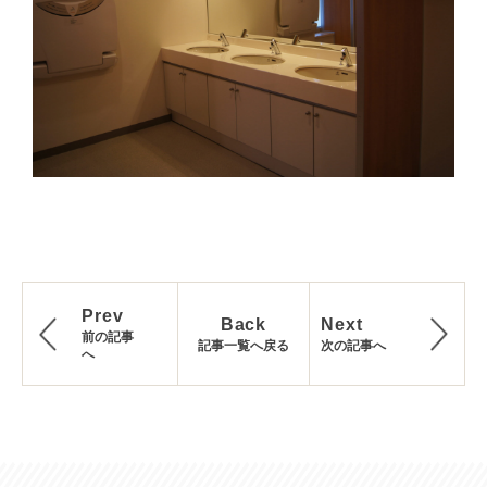
Prev
Back
Next
前の記事
記事一覧へ戻る
次の記事へ
へ