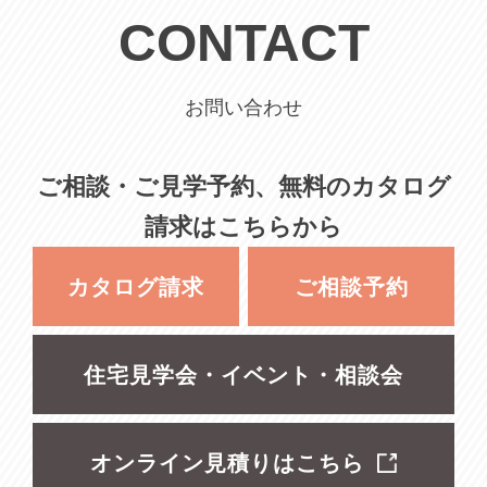
CONTACT
お問い合わせ
ご相談・ご見学予約、無料のカタログ
請求はこちらから
カタログ請求
ご相談予約
住宅見学会・イベント・相談会
オンライン見積りはこちら