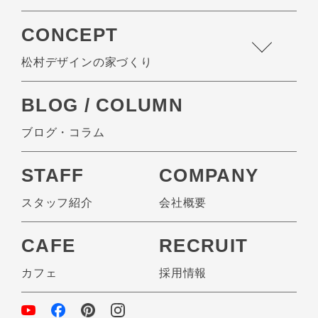
CONCEPT
松村デザインの家づくり
BLOG / COLUMN
ブログ・コラム
STAFF
COMPANY
スタッフ紹介
会社概要
CAFE
RECRUIT
カフェ
採用情報