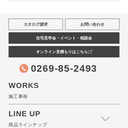
カタログ請求
お問い合わせ
住宅見学会・イベント・相談会
オンライン見積もりはこちら
0269-85-2493
WORKS
施工事例
LINE UP
商品ラインナップ