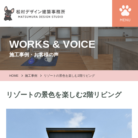
WORKS & VOICE
施工事例・お客様の声
HOME
施工事例
リゾートの景色を楽しむ2階リビング
リゾートの景色を楽しむ2階リビング