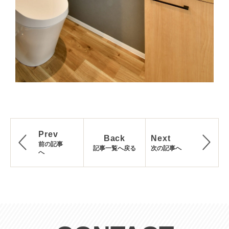
Prev
Back
Next
前の記事
記事一覧へ戻る
次の記事へ
へ