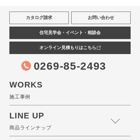
カタログ請求
お問い合わせ
住宅見学会・イベント・相談会
オンライン見積もりはこちら
0269-85-2493
WORKS
施工事例
LINE UP
商品ラインナップ