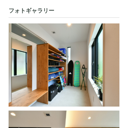
フォトギャラリー