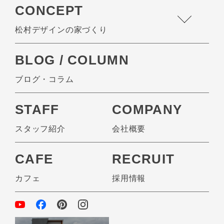
CONCEPT
松村デザインの家づくり
BLOG / COLUMN
ブログ・コラム
STAFF
COMPANY
スタッフ紹介
会社概要
CAFE
RECRUIT
カフェ
採用情報