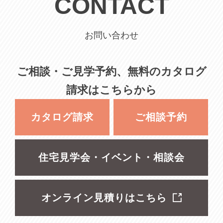
CONTACT
お問い合わせ
ご相談・ご見学予約、無料のカタログ
請求はこちらから
カタログ請求
ご相談予約
住宅見学会・イベント・相談会
オンライン見積りはこちら