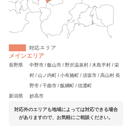
メインエリア
長野県
中野市 / 飯山市 / 野沢温泉村 / 木島平村 / 栄
村 / 山ノ内町 / 小布施町 / 須坂市 / 高山村 長
野市 / 千曲市 / 飯綱町 / 信濃町
新潟県
妙高市
対応外のエリアも地域によっては対応できる場合
がありますので、お気軽にご相談ください。