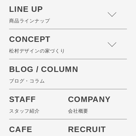
LINE UP
商品ラインナップ
CONCEPT
松村デザインの家づくり
BLOG / COLUMN
ブログ・コラム
STAFF
COMPANY
スタッフ紹介
会社概要
CAFE
RECRUIT