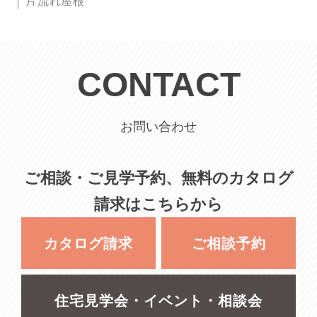
片流れ屋根
CONTACT
お問い合わせ
ご相談・ご見学予約、無料のカタログ
請求はこちらから
カタログ請求
ご相談予約
住宅見学会・イベント・相談会