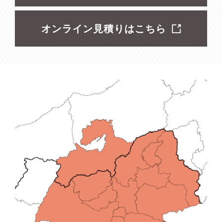
オンライン見積りはこちら