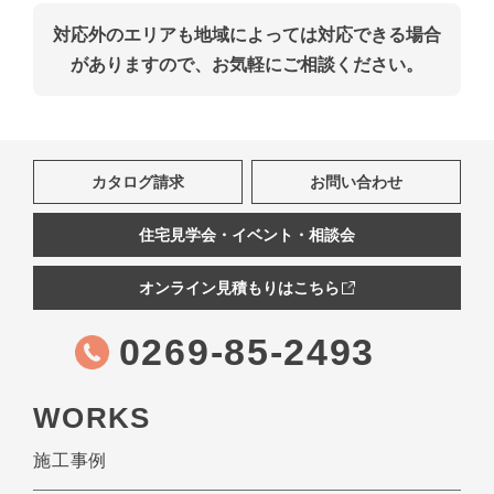
対応外のエリアも地域によっては対応できる場合
がありますので、お気軽にご相談ください。
カタログ請求
お問い合わせ
住宅見学会・イベント・相談会
オンライン見積もりはこちら
0269-85-2493
WORKS
施工事例