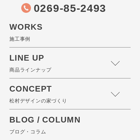
0269-85-2493
WORKS
施工事例
LINE UP
商品ラインナップ
CONCEPT
松村デザインの家づくり
BLOG / COLUMN
ブログ・コラム