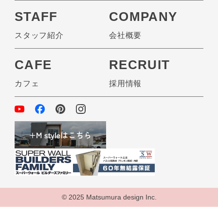
STAFF
COMPANY
スタッフ紹介
会社概要
CAFE
RECRUIT
カフェ
採用情報
© 2025 Matsumura design Inc.