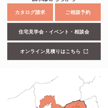
カタログ請求
ご相談予約
住宅見学会・イベント・相談会
オンライン見積りはこちら