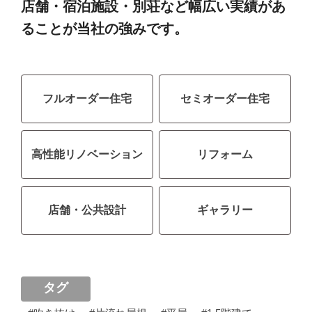
店舗・宿泊施設・別荘など幅広い実績があ
ることが当社の強みです。
フルオーダー住宅
セミオーダー住宅
高性能リノベーション
リフォーム
店舗・公共設計
ギャラリー
タグ