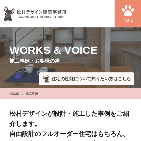
WORKS & VOICE
施工事例・お客様の声
住宅の性能について知りたい方はこちら
HOME
施工事例
松村デザインが設計・施工した事例をご紹
介します。
自由設計のフルオーダー住宅はもちろん、