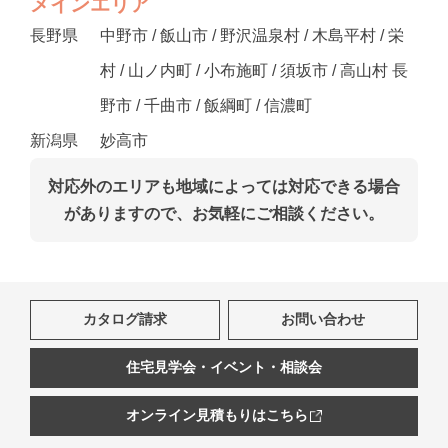
メインエリア
長野県
中野市 / 飯山市 / 野沢温泉村 / 木島平村 / 栄
村 / 山ノ内町 / 小布施町 / 須坂市 / 高山村 長
野市 / 千曲市 / 飯綱町 / 信濃町
新潟県
妙高市
対応外のエリアも地域によっては対応できる場合
がありますので、お気軽にご相談ください。
カタログ請求
お問い合わせ
住宅見学会・イベント・相談会
オンライン見積もりはこちら