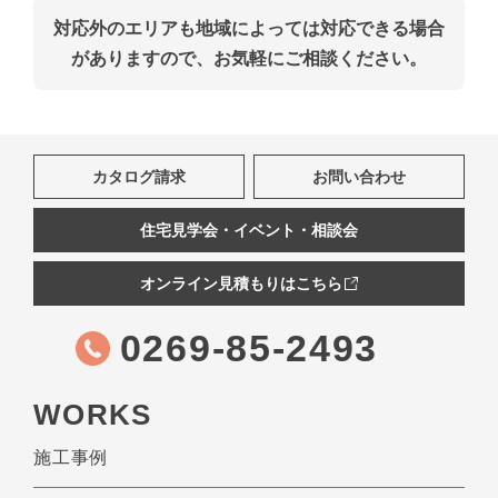
対応外のエリアも地域によっては対応できる場合
がありますので、お気軽にご相談ください。
カタログ請求
お問い合わせ
住宅見学会・イベント・相談会
オンライン見積もりはこちら
0269-85-2493
WORKS
施工事例