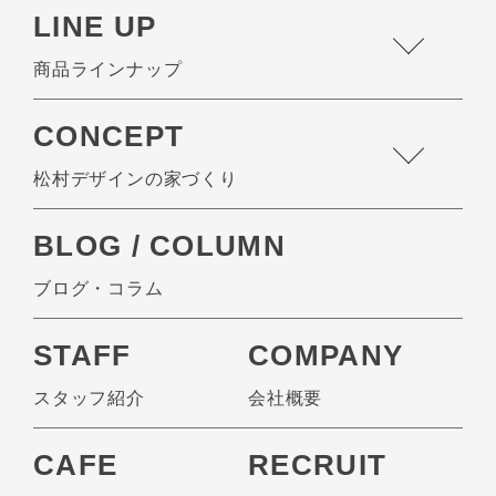
LINE UP
商品ラインナップ
CONCEPT
松村デザインの家づくり
BLOG / COLUMN
ブログ・コラム
STAFF
COMPANY
スタッフ紹介
会社概要
CAFE
RECRUIT