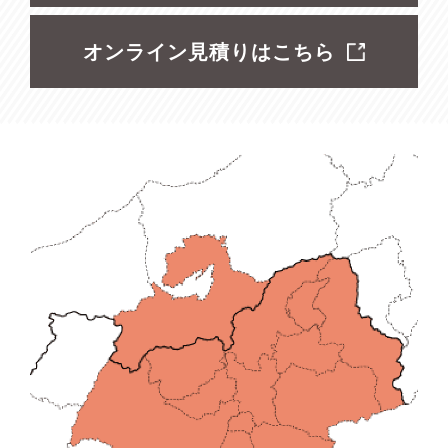
オンライン見積りはこちら