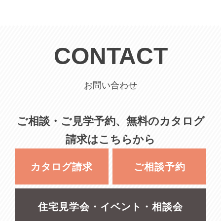
CONTACT
お問い合わせ
ご相談・ご見学予約、無料のカタログ
請求はこちらから
カタログ請求
ご相談予約
住宅見学会・イベント・相談会