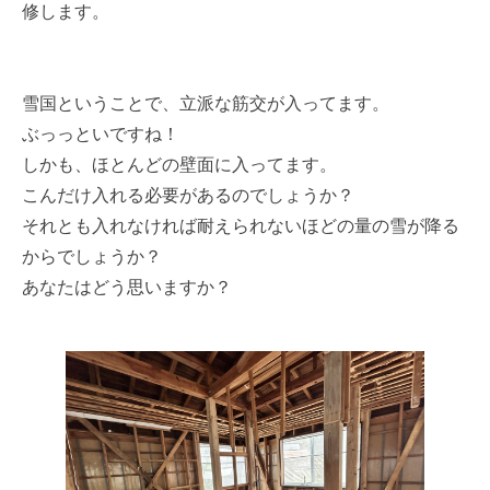
修します。
雪国ということで、立派な筋交が入ってます。
ぶっっといですね！
しかも、ほとんどの壁面に入ってます。
こんだけ入れる必要があるのでしょうか？
それとも入れなければ耐えられないほどの量の雪が降る
からでしょうか？
あなたはどう思いますか？